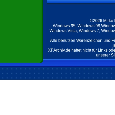
©2026 Mirko
Windows 95, Windows 98,Window
Windows Vista, Windows 7, Windows
Alle benutzen Warenzeichen und F
j
XPArchiv.de haftet nicht für Links o
unserer Si