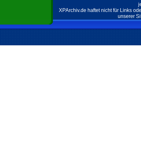
j
XPArchiv.de haftet nicht für Links o
unserer Si